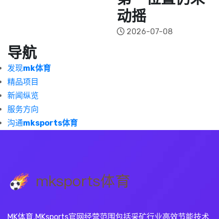
动摇
2026-07-08
导航
发现
mk体育
精品项目
新闻纵览
服务方向
沟通
mksports体育
MK体育,MKsports官网经营范围包括采矿行业高效节能技术