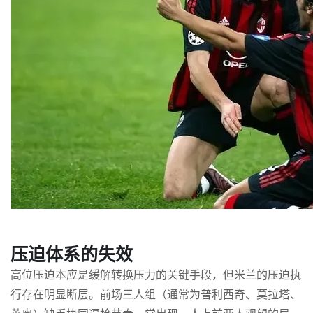
压迫体系的失效
高位压迫本应是缓解转换压力的关键手段，但米兰的压迫执
行存在明显断层。前场三人组（通常为普利西奇、莫拉塔、