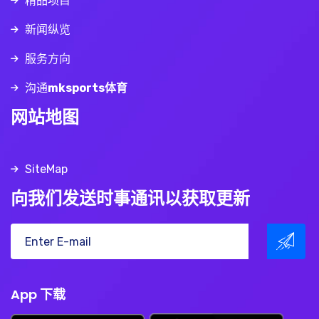
精品项目
新闻纵览
服务方向
沟通
mksports体育
网站地图
SiteMap
向我们发送时事通讯以获取更新
App 下载