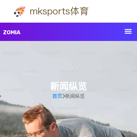
新闻纵览
首页
新闻纵览