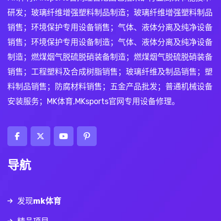
研发；玻璃纤维增强塑料制品制造；玻璃纤维增强塑料制品
销售；环境保护专用设备销售；气体、液体分离及纯净设备
销售；环境保护专用设备制造；气体、液体分离及纯净设备
制造；燃煤烟气脱硫脱硝装备制造；燃煤烟气脱硫脱硝装备
销售；工程塑料及合成树脂销售；玻璃纤维及制品销售；塑
料制品销售；防腐材料销售；五金产品批发；普通机械设备
安装服务；MK体育,MKsports官网专用设备修理。
导航
发现
mk体育