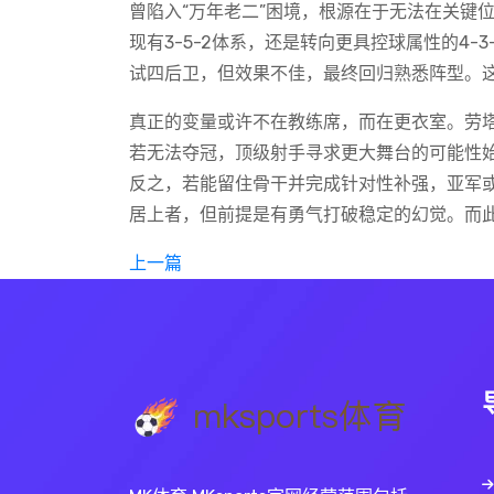
曾陷入“万年老二”困境，根源在于无法在关键
现有3-5-2体系，还是转向更具控球属性的4-
试四后卫，但效果不佳，最终回归熟悉阵型。
真正的变量或许不在教练席，而在更衣室。劳塔
若无法夺冠，顶级射手寻求更大舞台的可能性
反之，若能留住骨干并完成针对性补强，亚军
居上者，但前提是有勇气打破稳定的幻觉。而
上一篇