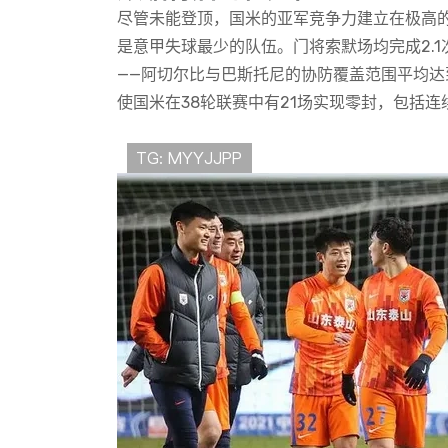
尽管未能登顶，国米的亚军竞争力建立在极高的
是意甲失球最少的队伍。门将索默场均完成2.
——阿切尔比与巴斯托尼的协防覆盖范围平均达
使国米在38轮联赛中有21场实现零封，包括连