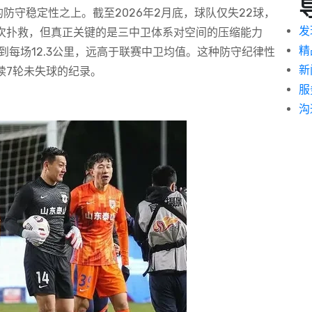
防守稳定性之上。截至2026年2月底，球队仅失22球，
发
1次扑救，但真正关键的是三中卫体系对空间的压缩能力
精
到每场12.3公里，远高于联赛中卫均值。这种防守纪律性
新
续7轮未失球的纪录。
服
沟