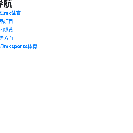
导航
现
mk体育
品项目
闻纵览
务方向
通
mksports体育