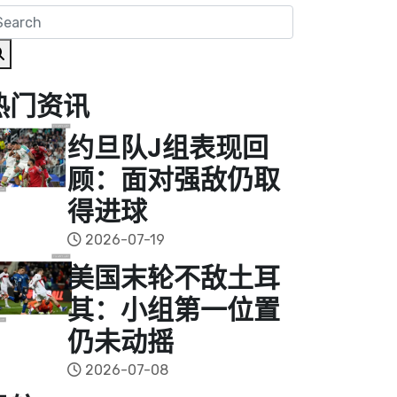
热门资讯
约旦队J组表现回
顾：面对强敌仍取
得进球
2026-07-19
美国末轮不敌土耳
其：小组第一位置
仍未动摇
2026-07-08