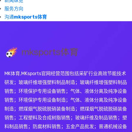
新闻纵览
服务方向
沟通
mksports体育
MK体育,MKsports官网经营范围包括采矿行业高效节能技术
研发；玻璃纤维增强塑料制品制造；玻璃纤维增强塑料制品
销售；环境保护专用设备销售；气体、液体分离及纯净设备
销售；环境保护专用设备制造；气体、液体分离及纯净设备
制造；燃煤烟气脱硫脱硝装备制造；燃煤烟气脱硫脱硝装备
销售；工程塑料及合成树脂销售；玻璃纤维及制品销售；塑
料制品销售；防腐材料销售；五金产品批发；普通机械设备