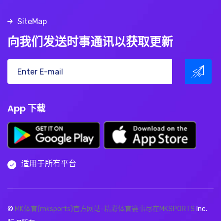
SiteMap
向我们发送时事通讯以获取更新
App 下载
适用于所有平台
©
MK体育(mksports)官方网站-精彩体育赛事尽在MKSPORTS
Inc.