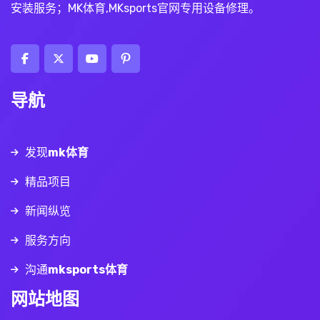
安装服务；MK体育,MKsports官网专用设备修理。
导航
发现
mk体育
精品项目
新闻纵览
服务方向
沟通
mksports体育
网站地图