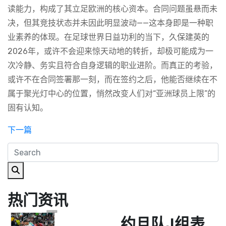
读能力，构成了其立足欧洲的核心资本。合同问题虽悬而未
决，但其竞技状态并未因此明显波动——这本身即是一种职
业素养的体现。在足球世界日益功利的当下，久保建英的
2026年，或许不会迎来惊天动地的转折，却极可能成为一
次冷静、务实且符合自身逻辑的职业进阶。而真正的考验，
或许不在合同签署那一刻，而在签约之后，他能否继续在不
属于聚光灯中心的位置，悄然改变人们对“亚洲球员上限”的
固有认知。
下一篇
热门资讯
约旦队J组表