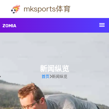
新闻纵览
首页
新闻纵览