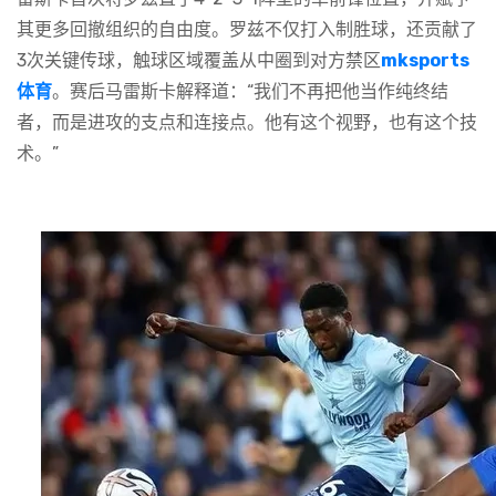
其更多回撤组织的自由度。罗兹不仅打入制胜球，还贡献了
3次关键传球，触球区域覆盖从中圈到对方禁区
mksports
体育
。赛后马雷斯卡解释道：“我们不再把他当作纯终结
者，而是进攻的支点和连接点。他有这个视野，也有这个技
术。”