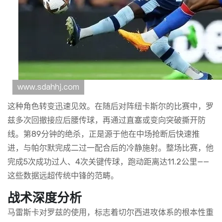
这种角色转变迅速见效。在随后对阵纽卡斯尔的比赛中，罗
兹多次回撤接应后腰传球，再通过直塞或变向突破撕开防
线。第89分钟的绝杀，正是源于他在中场抢断后快速推
进，与帕尔默完成二过一配合后的冷静施射。整场比赛，他
完成5次成功过人、4次关键传球，跑动距离达11.2公里——
这些数据远超传统中锋的范畴。
战术深度分析
马雷斯卡对罗兹的使用，标志着切尔西进攻体系的根本性重