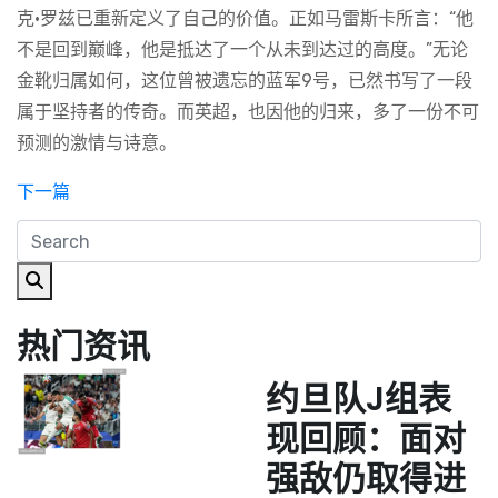
克·罗兹已重新定义了自己的价值。正如马雷斯卡所言：“他
不是回到巅峰，他是抵达了一个从未到达过的高度。”无论
金靴归属如何，这位曾被遗忘的蓝军9号，已然书写了一段
属于坚持者的传奇。而英超，也因他的归来，多了一份不可
预测的激情与诗意。
下一篇
热门资讯
约旦队J组表
现回顾：面对
强敌仍取得进