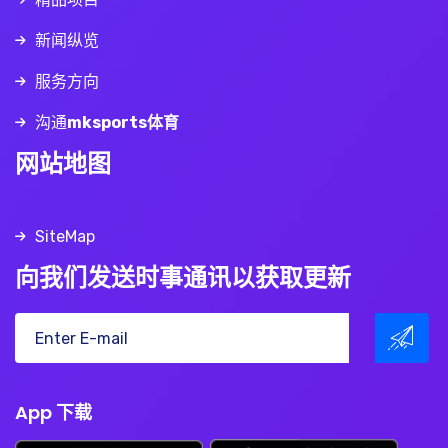
新闻纵览
服务方向
沟通
mksports体育
网站地图
SiteMap
向我们发送时事通讯以获取更新
App 下载