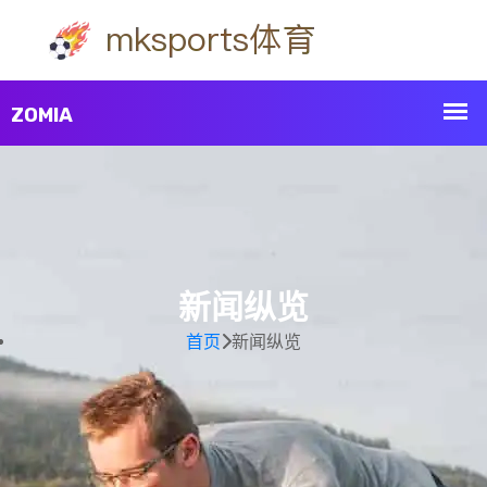
新闻纵览
首页
新闻纵览