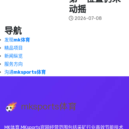
动摇
2026-07-08
导航
发现
mk体育
精品项目
新闻纵览
服务方向
沟通
mksports体育
MK体育,MKsports官网经营范围包括采矿行业高效节能技术