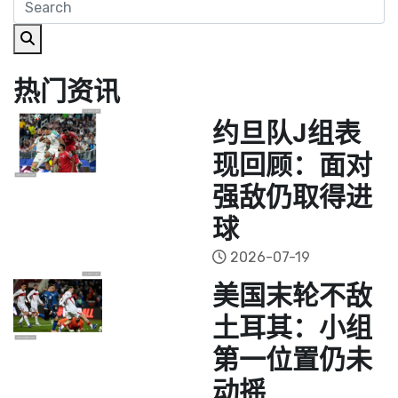
热门资讯
约旦队J组表
现回顾：面对
强敌仍取得进
球
2026-07-19
美国末轮不敌
土耳其：小组
第一位置仍未
动摇