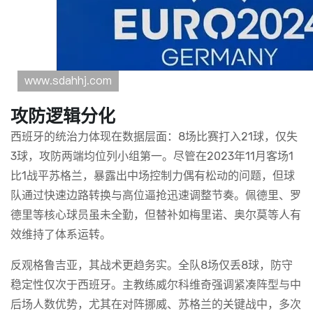
攻防逻辑分化
西班牙的统治力体现在数据层面：8场比赛打入21球，仅失
3球，攻防两端均位列小组第一。尽管在2023年11月客场1
比1战平苏格兰，暴露出中场控制力偶有松动的问题，但球
队通过快速边路转换与高位逼抢迅速调整节奏。佩德里、罗
德里等核心球员虽未全勤，但替补如梅里诺、奥尔莫等人有
效维持了体系运转。
反观格鲁吉亚，其战术更趋务实。全队8场仅丢8球，防守
稳定性仅次于西班牙。主教练威尔科维奇强调紧凑阵型与中
后场人数优势，尤其在对阵挪威、苏格兰的关键战中，多次