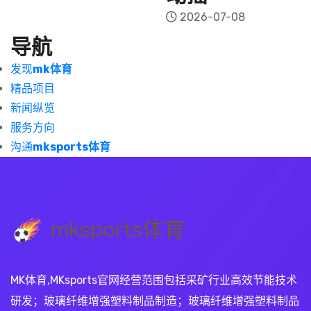
2026-07-08
导航
发现
mk体育
精品项目
新闻纵览
服务方向
沟通
mksports体育
MK体育,MKsports官网经营范围包括采矿行业高效节能技术
研发；玻璃纤维增强塑料制品制造；玻璃纤维增强塑料制品