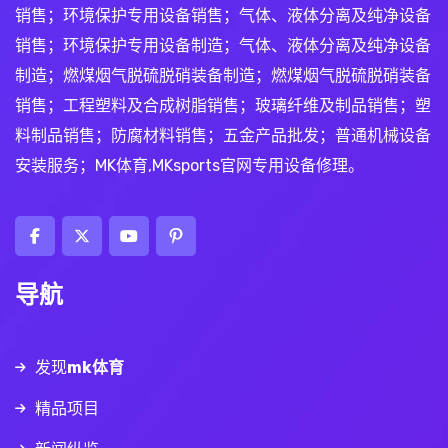
销售；环境保护专用设备销售；气体、液体分离及纯净设备
销售；环境保护专用设备制造；气体、液体分离及纯净设备
制造；燃煤烟气脱硫脱硝装备制造；燃煤烟气脱硫脱硝装备
销售；工程塑料及合成树脂销售；玻璃纤维及制品销售；塑
料制品销售；防腐材料销售；五金产品批发；普通机械设备
安装服务；MK体育,MKsports官网专用设备修理。
导航
发现
mk体育
精品项目