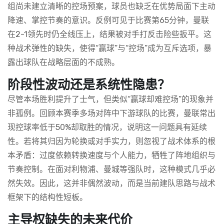
组尚未建立清晰的控场预案，球员也缺乏在优势局面下主动
降速、掌控节奏的意识。反例可见于比赛第65分钟，曼联
在2-1领先时仍全线压上，结果被对手打反击险些扳平。这
种战术弹性的缺失，使得“赢球”与“控场”成为互斥选项，暴
露出球队在战略层面的不成熟。
阶段性波动还是系统性隐患？
尽管本场胜利提升了士气，但类似“赢球却难控场”的现象并
非孤例。回顾本赛季多场对阵中下游球队的比赛，曼联常出
现控球率低于50%却取胜的情况，说明这一问题具有延续
性。若将其归因为轮换或对手实力，则忽视了战术体系的根
本矛盾：过度依赖转换速度与个人能力，牺牲了阵地组织与
节奏控制。在面对利物浦、曼城等强队时，这种模式几乎必
然失效。因此，这并非偶然波动，而是当前建队思路与战术
框架下的结构性短板。
主导权缺失的未来代价