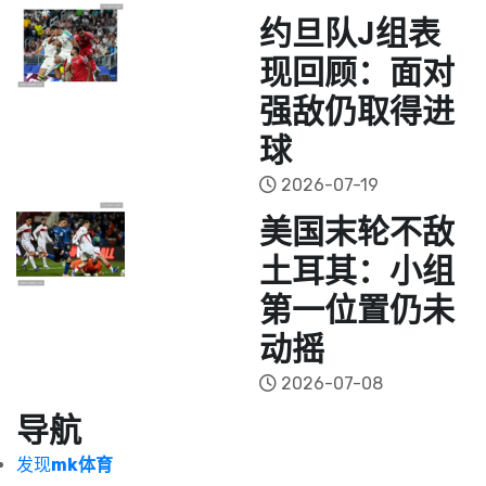
约旦队J组表
现回顾：面对
强敌仍取得进
球
2026-07-19
美国末轮不敌
土耳其：小组
第一位置仍未
动摇
2026-07-08
导航
发现
mk体育