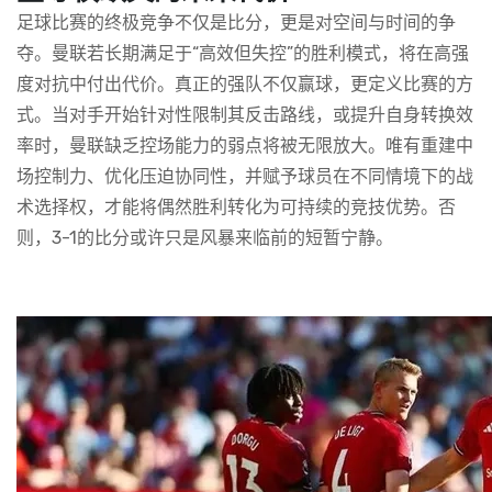
足球比赛的终极竞争不仅是比分，更是对空间与时间的争
夺。曼联若长期满足于“高效但失控”的胜利模式，将在高强
度对抗中付出代价。真正的强队不仅赢球，更定义比赛的方
式。当对手开始针对性限制其反击路线，或提升自身转换效
率时，曼联缺乏控场能力的弱点将被无限放大。唯有重建中
场控制力、优化压迫协同性，并赋予球员在不同情境下的战
术选择权，才能将偶然胜利转化为可持续的竞技优势。否
则，3-1的比分或许只是风暴来临前的短暂宁静。