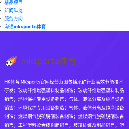
精品项目
新闻纵览
服务方向
沟通
mksports体育
MK体育,MKsports官网经营范围包括采矿行业高效节能技术
研发；玻璃纤维增强塑料制品制造；玻璃纤维增强塑料制品
销售；环境保护专用设备销售；气体、液体分离及纯净设备
销售；环境保护专用设备制造；气体、液体分离及纯净设备
制造；燃煤烟气脱硫脱硝装备制造；燃煤烟气脱硫脱硝装备
销售；工程塑料及合成树脂销售；玻璃纤维及制品销售；塑