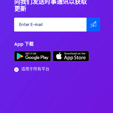
向我们发送时事通讯以获取
更新
App 下载
适用于所有平台