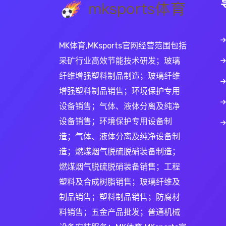
MK体育,MKsports官网经营范围包括
采矿行业高效节能技术研发；玻璃
纤维增强塑料制品制造；玻璃纤维
增强塑料制品销售；环境保护专用
设备销售；气体、液体分离及纯净
设备销售；环境保护专用设备制
造；气体、液体分离及纯净设备制
造；燃煤烟气脱硫脱硝装备制造；
燃煤烟气脱硫脱硝装备销售；工程
塑料及合成树脂销售；玻璃纤维及
制品销售；塑料制品销售；防腐材
料销售；五金产品批发；普通机械