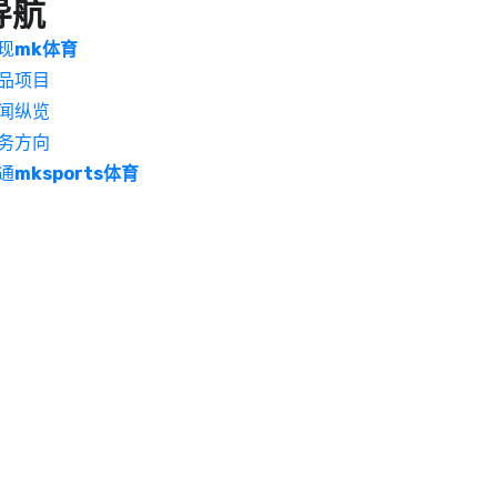
导航
现
mk体育
品项目
闻纵览
务方向
通
mksports体育