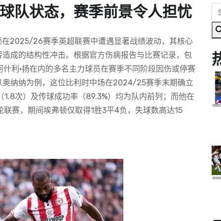
球队状态，赛季前景令人担忧
弗顿在2025/26赛季英超联赛中遭遇显著战绩波动，其核心
转造成的结构性冲击。根据官方伤病报告与比赛记录，包
、阿什利·扬在内的多名主力球员在赛季不同阶段因伤或停赛
奥纳纳为例，这位比利时中场在2024/25赛季末期确立
1.8次）及传球成功率（89.3%）均为队内前列；而他在
8轮联赛，期间埃弗顿仅取得1胜3平4负，失球数高达15