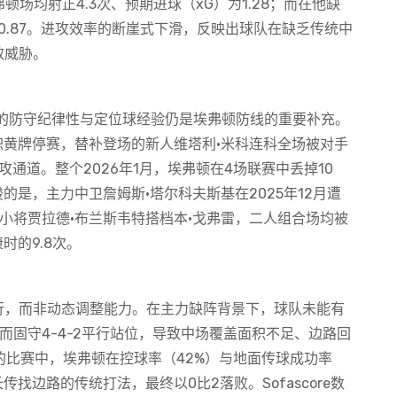
场均射正4.3次、预期进球（xG）为1.28；而在他缺
与0.87。进攻效率的断崖式下滑，反映出球队在缺乏传统中
效威胁。
的防守纪律性与定位球经验仍是埃弗顿防线的重要补充。
累积黄牌停赛，替补登场的新人维塔利·米科连科全场被对手
通道。整个2026年1月，埃弗顿在4场联赛中丢掉10
的是，主力中卫詹姆斯·塔尔科夫斯基在2025年12月遭
小将贾拉德·布兰斯韦特搭档本·戈弗雷，二人组合场均被
时的9.8次。
行，而非动态调整能力。在主力缺阵背景下，球队未能有
反而固守4-4-2平行站位，导致中场覆盖面积不足、边路回
的比赛中，埃弗顿在控球率（42%）与地面传球成功率
找边路的传统打法，最终以0比2落败。Sofascore数