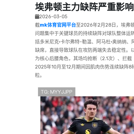
埃弗顿主力缺阵严重影响
2026-03-05
截
mk体育官网平台
至2026年2月28日，埃
问题集中于关键球员的持续缺阵对球队整体运
括多米尼克·卡尔弗特-勒温、阿马杜·奥纳纳
缺席，直接导致球队在攻防两端失去稳定性。以
为核心后腰角色，其场均抢断（2.1次）、拦截（
2025年10月至12月期间因肌肉伤势连续缺阵
粒。