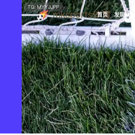
首页
发现
Mk