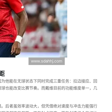
距
因为他能在无球状态下同时完成三重任务：拉边接应、回
进球也能改变比赛节奏。而戴维目前的功能维度单一，几
限。后者虽效率波动大，但凭借绝对速度与冲击力能强行