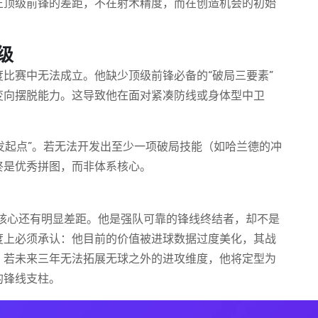
正顶级前锋的差距，不在射术精度，而在创造机会的初始
级
比赛中无法成立。他缺少顶级前锋必备的“破局三要素”
变向摆脱能力。这导致他在面对紧凑防线或身体型中卫
攻发起点”。若无法开发出至少一项破局技能（如哈兰德的冲
终是优秀拼图，而非体系核心。
核心还有明显差距。他是强队可靠的锋线终结者，却不是
度上必须承认：他目前的价值被进球数据过度美化，其战
。若未来三年无法拓展无球之外的进攻维度，他将定型为
的锋线支柱。