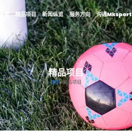
体育
精品项目
新闻纵览
服务方向
沟通
Mkspor
精品项目
首页
精品项目