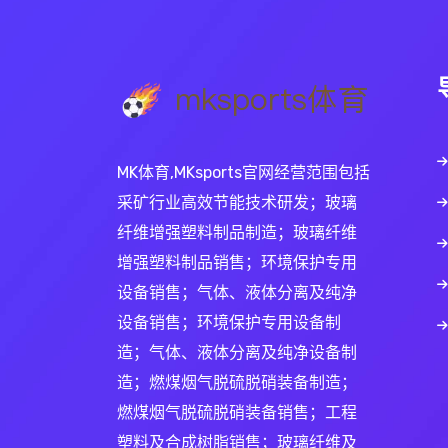
MK体育,MKsports官网经营范围包括
采矿行业高效节能技术研发；玻璃
纤维增强塑料制品制造；玻璃纤维
增强塑料制品销售；环境保护专用
设备销售；气体、液体分离及纯净
设备销售；环境保护专用设备制
造；气体、液体分离及纯净设备制
造；燃煤烟气脱硫脱硝装备制造；
燃煤烟气脱硫脱硝装备销售；工程
塑料及合成树脂销售；玻璃纤维及