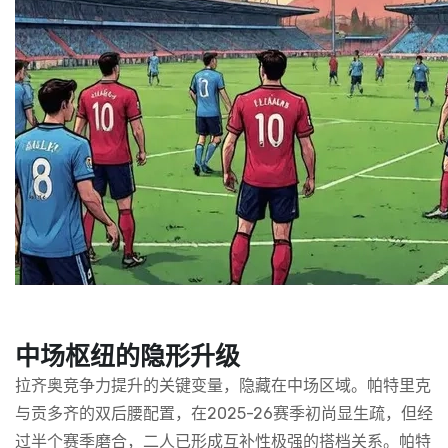
中场枢纽的隐形升级
拉齐奥竞争力提升的关键变量，隐藏在中场区域。帕特里克
与贡多齐的双后腰配置，在2025-26赛季初尚显生疏，但经
过半个赛季磨合，二人已形成互补性极强的搭档关系。帕特