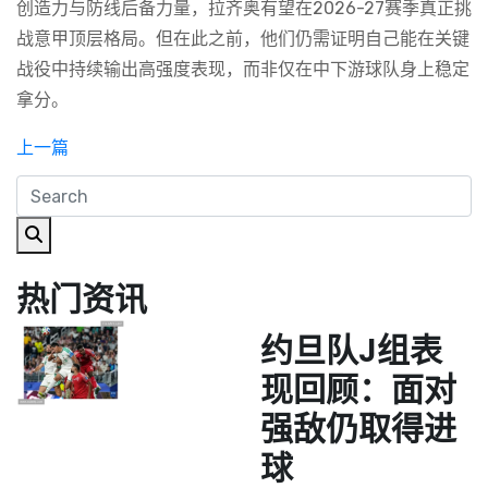
创造力与防线后备力量，拉齐奥有望在2026-27赛季真正挑
战意甲顶层格局。但在此之前，他们仍需证明自己能在关键
战役中持续输出高强度表现，而非仅在中下游球队身上稳定
拿分。
上一篇
热门资讯
约旦队J组表
现回顾：面对
强敌仍取得进
球