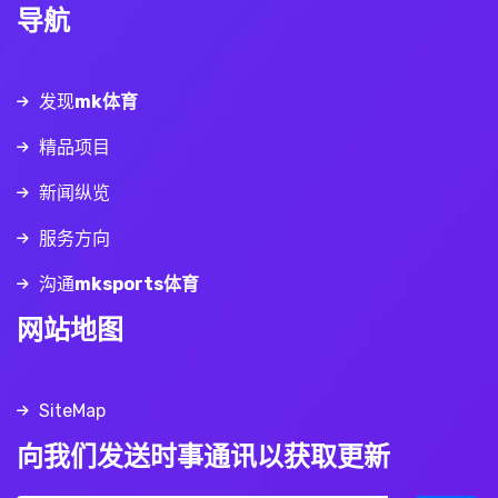
导航
发现
mk体育
精品项目
新闻纵览
服务方向
沟通
mksports体育
网站地图
SiteMap
向我们发送时事通讯以获取更新