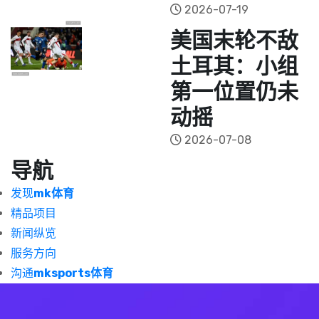
2026-07-19
美国末轮不敌
土耳其：小组
第一位置仍未
动摇
2026-07-08
导航
发现
mk体育
精品项目
新闻纵览
服务方向
沟通
mksports体育