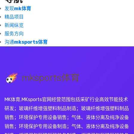
发现
mk体育
精品项目
新闻纵览
服务方向
沟通
mksports体育
MK体育,MKsports官网经营范围包括采矿行业高效节能技术
研发；玻璃纤维增强塑料制品制造；玻璃纤维增强塑料制品
销售；环境保护专用设备销售；气体、液体分离及纯净设备
销售；环境保护专用设备制造；气体、液体分离及纯净设备