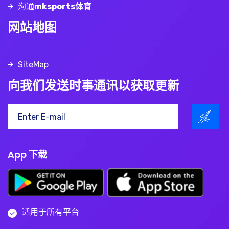
沟通
mksports体育
网站地图
SiteMap
向我们发送时事通讯以获取更新
App 下载
适用于所有平台