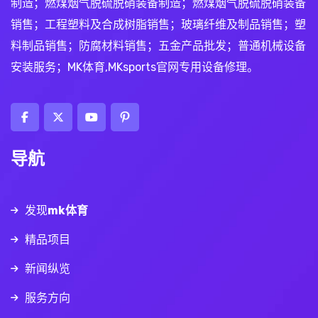
制造；燃煤烟气脱硫脱硝装备制造；燃煤烟气脱硫脱硝装备
销售；工程塑料及合成树脂销售；玻璃纤维及制品销售；塑
料制品销售；防腐材料销售；五金产品批发；普通机械设备
安装服务；MK体育,MKsports官网专用设备修理。
导航
发现
mk体育
精品项目
新闻纵览
服务方向