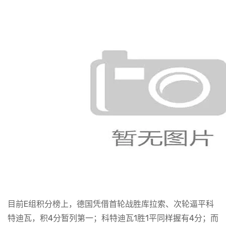
目前E组积分榜上，德国凭借首轮战胜库拉索、次轮逼平科
特迪瓦，积4分暂列第一；科特迪瓦1胜1平同样握有4分；而