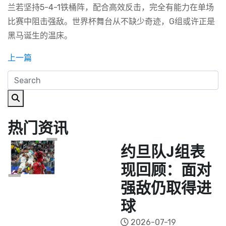
兰若坚持5-4-1铁桶阵，配合高效反击，完全有能力在单场
比赛中阻击强敌。世界杯舞台从不缺少奇迹，G组或许正是
黑马诞生的温床。
上一篇
热门资讯
约旦队J组表
现回顾：面对
强敌仍取得进
球
2026-07-19